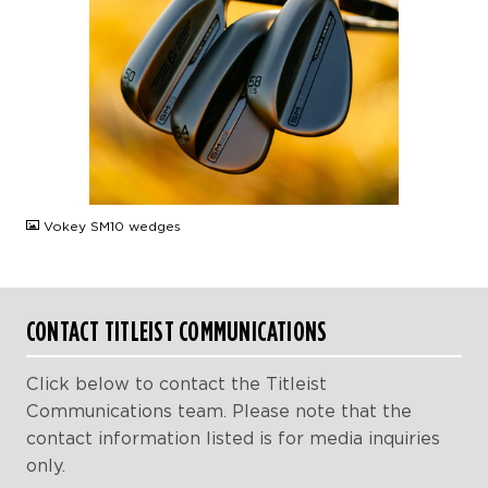
JPG
Vokey SM10 wedges
CONTACT TITLEIST COMMUNICATIONS
Click below to contact the Titleist
Communications team. Please note that the
contact information listed is for media inquiries
only.