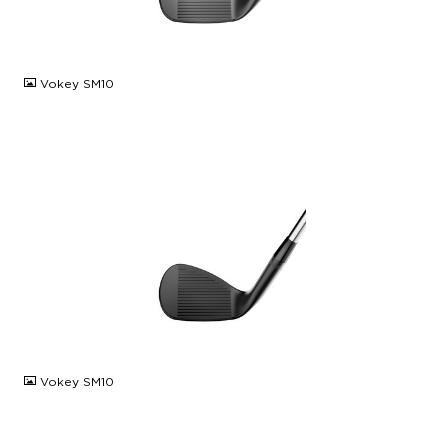
JPG
Vokey SM10
JPG
Vokey SM10